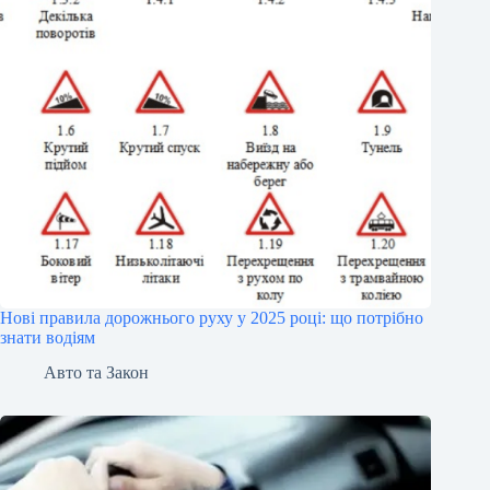
Нові правила дорожнього руху у 2025 році: що потрібно
знати водіям
Авто та Закон