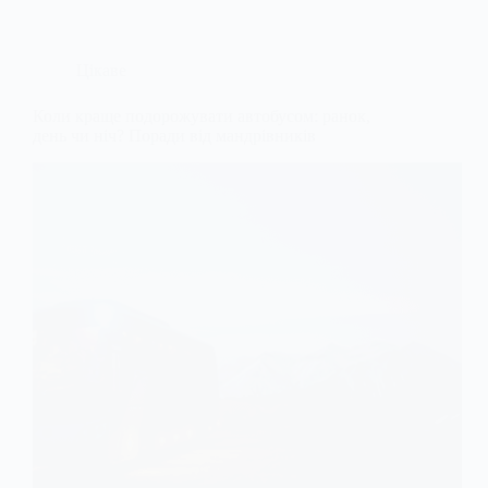
Цікаве
Коли краще подорожувати автобусом: ранок,
день чи ніч? Поради від мандрівників