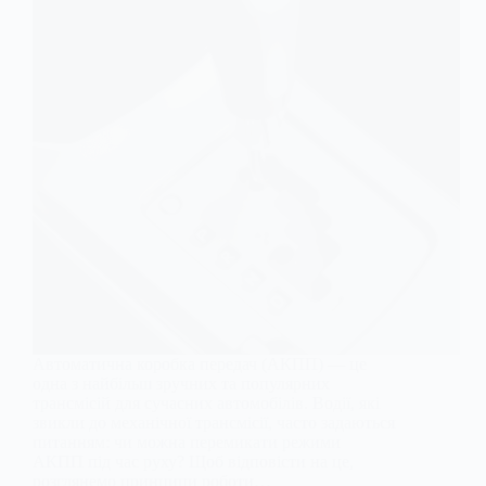
Автоматична коробка передач (АКПП) — це
одна з найбільш зручних та популярних
трансмісій для сучасних автомобілів. Водії, які
звикли до механічної трансмісії, часто задаються
питанням: чи можна перемикати режими
АКПП під час руху? Щоб відповісти на це,
розглянемо принципи роботи…