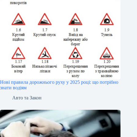
Нові правила дорожнього руху у 2025 році: що потрібно
знати водіям
Авто та Закон