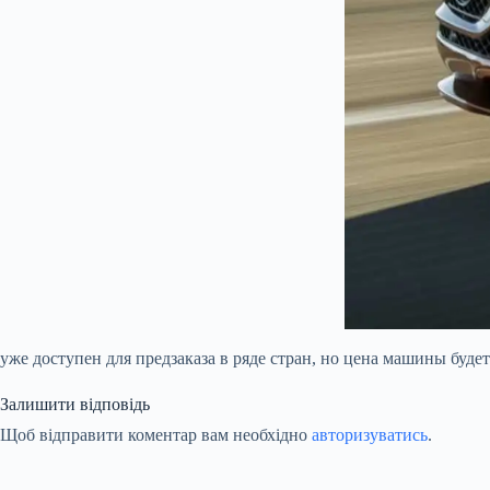
уже доступен для предзаказа в ряде стран, но цена машины будет
Залишити відповідь
Щоб відправити коментар вам необхідно
авторизуватись
.