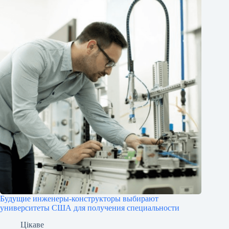
Будущие инженеры‑конструкторы выбирают
университеты США для получения специальности
Цікаве