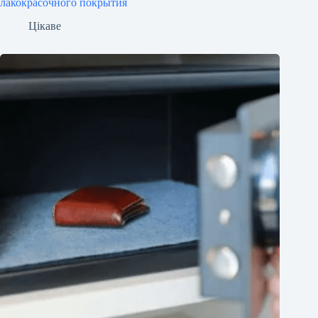
лакокрасочного покрытия
Цікаве