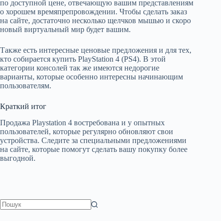
по доступной цене, отвечающую вашим представлениям
о хорошем времяпрепровождении. Чтобы сделать заказ
на сайте, достаточно несколько щелчков мышью и скоро
новый виртуальный мир будет вашим.
Также есть интересные ценовые предложения и для тех,
кто собирается купить PlayStation 4 (PS4). В этой
категории консолей так же имеются недорогие
варианты, которые особенно интересны начинающим
пользователям.
Краткий итог
Продажа Playstation 4 востребована и у опытных
пользователей, которые регулярно обновляют свои
устройства. Следите за специальными предложениями
на сайте, которые помогут сделать вашу покупку более
выгодной.
Немає