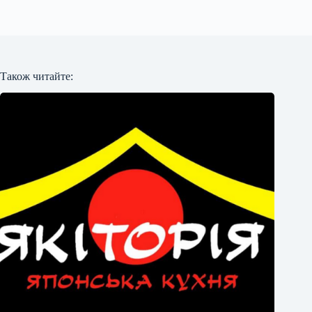
Також читайте: