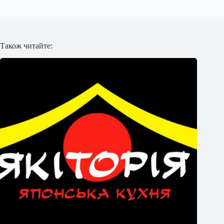
Також читайте: