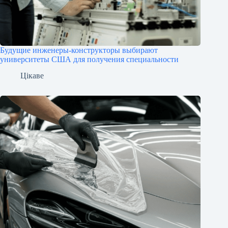
Будущие инженеры‑конструкторы выбирают
университеты США для получения специальности
Цікаве