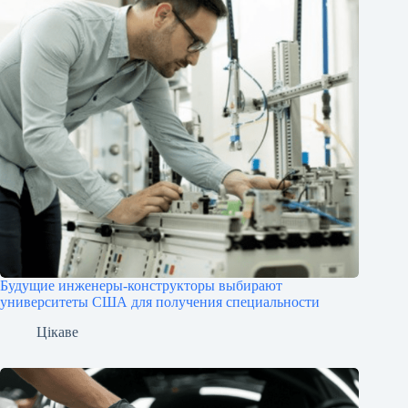
Будущие инженеры‑конструкторы выбирают
университеты США для получения специальности
Цікаве