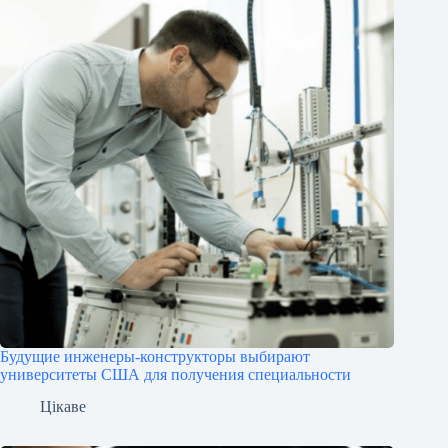
Будущие инженеры‑конструкторы выбирают
университеты США для получения специальности
Цікаве