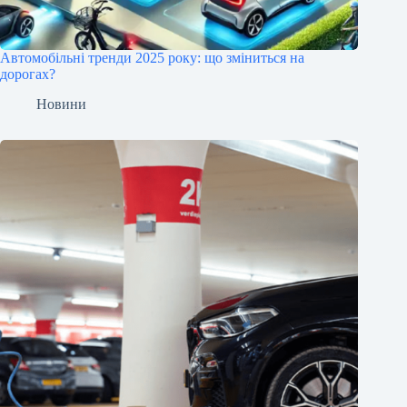
Автомобільні тренди 2025 року: що зміниться на
дорогах?
Новини