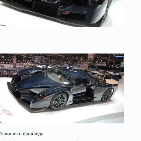
Залишити відповідь