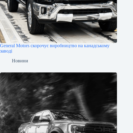
General Motors скорочує виробництво на канадському
заводі
Новини