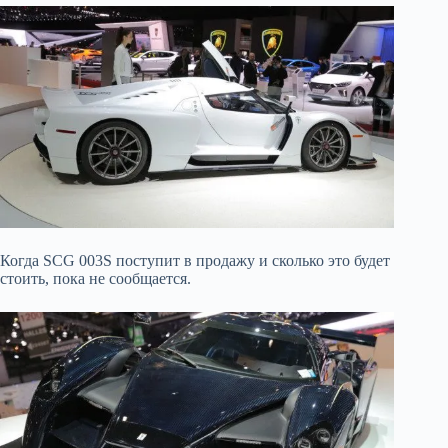
Когда SCG 003S поступит в продажу и сколько это будет
стоить, пока не сообщается.