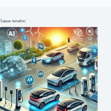
Також читайте: