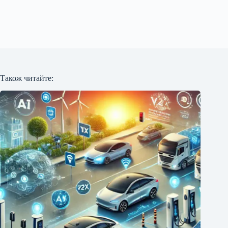
Також читайте: