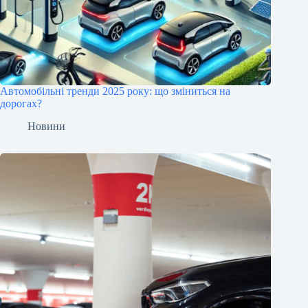
Автомобільні тренди 2025 року: що зміниться на
дорогах?
Новини