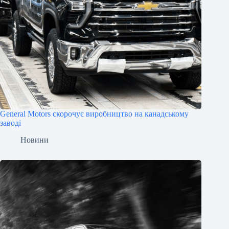
General Motors скорочує виробництво на канадському
заводі
Новини