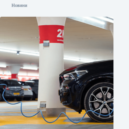
Новини