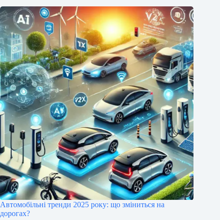
Автомобільні тренди 2025 року: що зміниться на
дорогах?