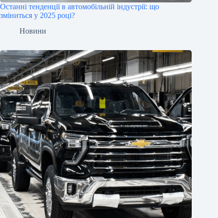
Останні тенденції в автомобільній індустрії: що
зміниться у 2025 році?
Новини