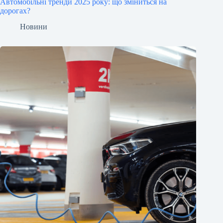
Автомобільні тренди 2025 року: що зміниться на
дорогах?
Новини