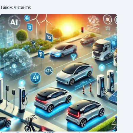
Також читайте: