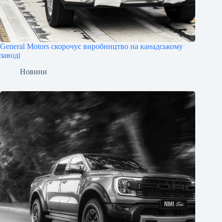
General Motors скорочує виробництво на канадському
заводі
Новини