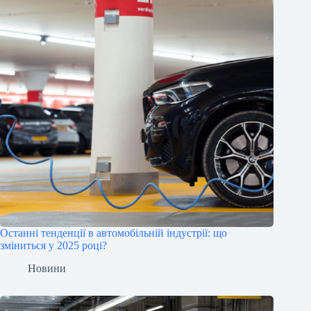
Останні тенденції в автомобільній індустрії: що
зміниться у 2025 році?
Новини