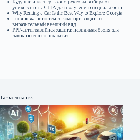
Будущие инженеры‑конструкторы выбирают
университеты США для получения специальности
Why Renting a Car Is the Best Way to Explore Georgia
Тонировка автостёкол: комфорт, защита и
выразительный внешний вид
PPF-антигравийная защита: невидимая броня для
лакокрасочного покрытия
Також читайте: