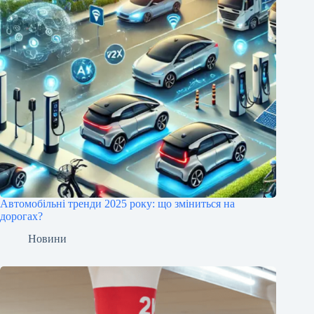
Автомобільні тренди 2025 року: що зміниться на
дорогах?
Новини