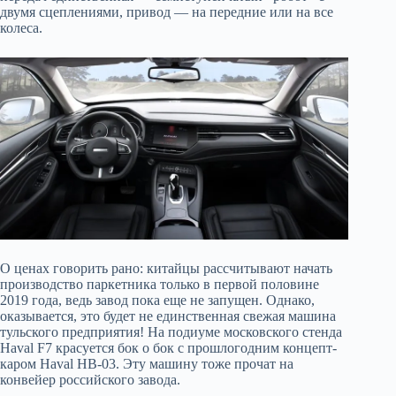
двумя сцеплениями, привод — на передние или на все
колеса.
О ценах говорить рано: китайцы рассчитывают начать
производство паркетника только в первой половине
2019 года, ведь завод пока еще не запущен. Однако,
оказывается, это будет не единственная свежая машина
тульского предприятия! На подиуме московского стенда
Haval F7 красуется бок о бок с прошлогодним концепт-
каром Haval HB-03. Эту машину тоже прочат на
конвейер российского завода.