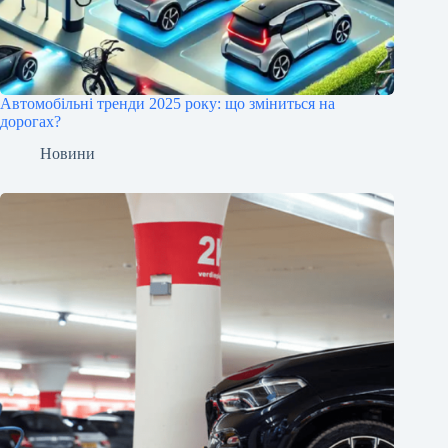
Автомобільні тренди 2025 року: що зміниться на
дорогах?
Новини