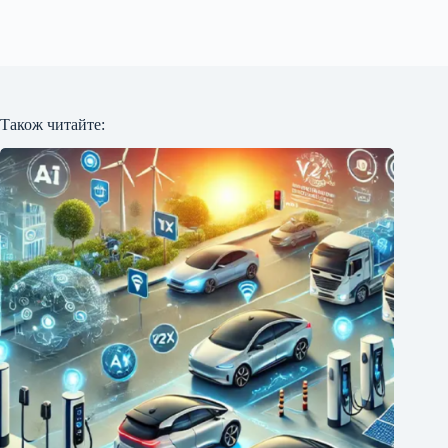
Також читайте: