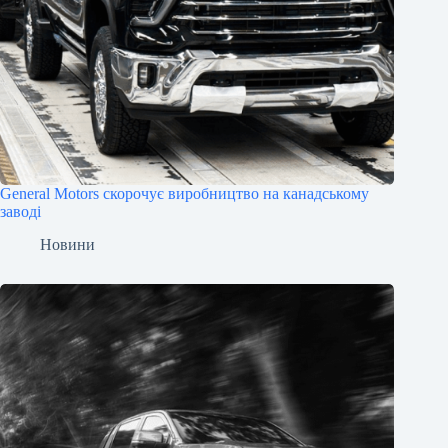
General Motors скорочує виробництво на канадському
заводі
Новини