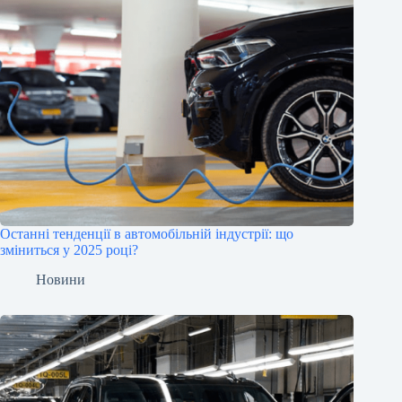
Останні тенденції в автомобільній індустрії: що
зміниться у 2025 році?
Новини