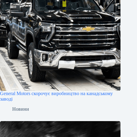
General Motors скорочує виробництво на канадському
заводі
Новини