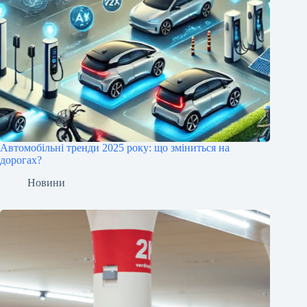
Автомобільні тренди 2025 року: що зміниться на
дорогах?
Новини