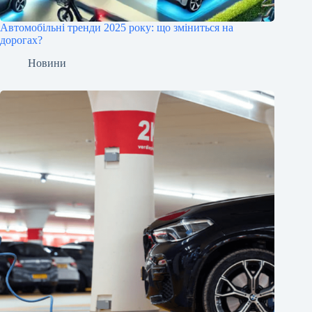
Автомобільні тренди 2025 року: що зміниться на
дорогах?
Новини