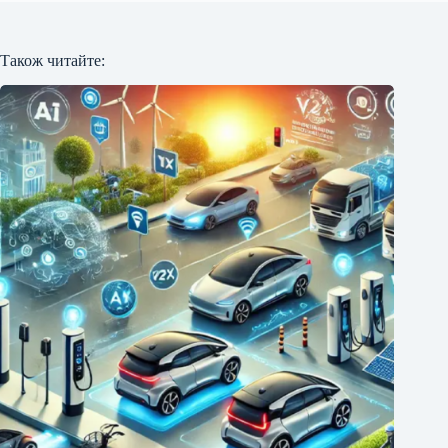
Також читайте: