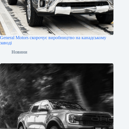
General Motors скорочує виробництво на канадському
заводі
Новини