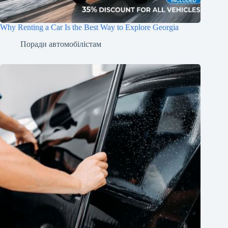
Why Renting a Car Is the Best Way to Explore Georgia
Поради автомобілістам