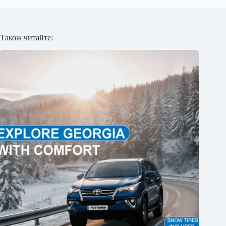
Також читайте: