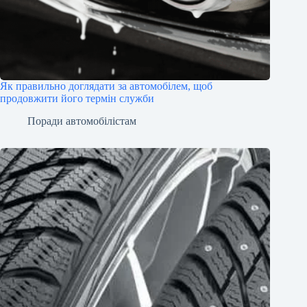
Як правильно доглядати за автомобілем, щоб
продовжити його термін служби
Поради автомобілістам