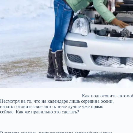
Как подготовить автомо
Несмотря на то, что на календаре лишь середина осени,
начать готовить свое авто к зиме лучше уже прямо
сейчас. Как же правильно это сделать?