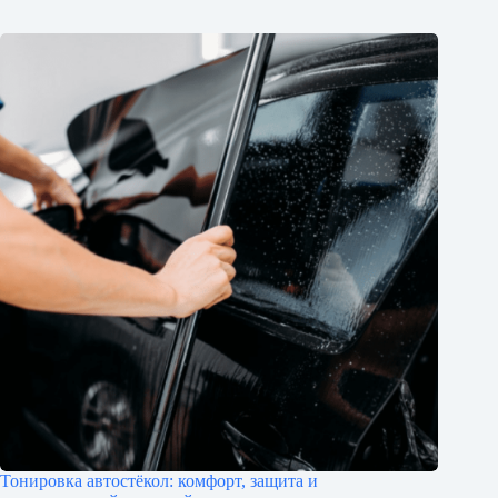
Тонировка автостёкол: комфорт, защита и