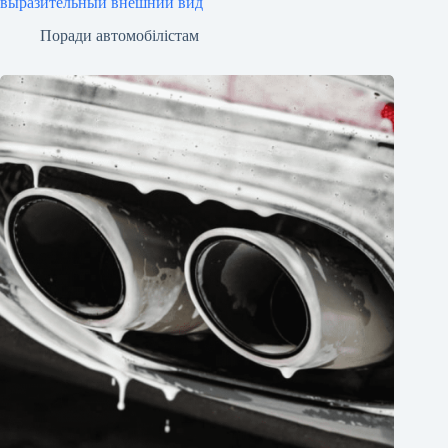
выразительный внешний вид
Поради автомобілістам