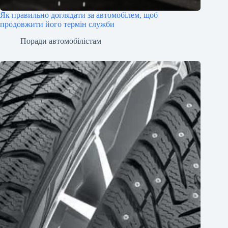
Як правильно доглядати за автомобілем, щоб
продовжити його термін служби
Поради автомобілістам