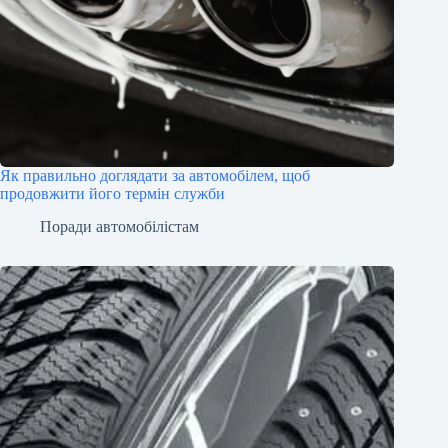
Як правильно доглядати за автомобілем, щоб
продовжити його термін служби
Поради автомобілістам