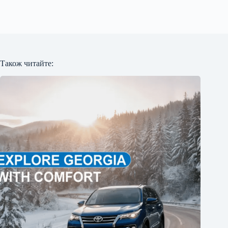
Також читайте: