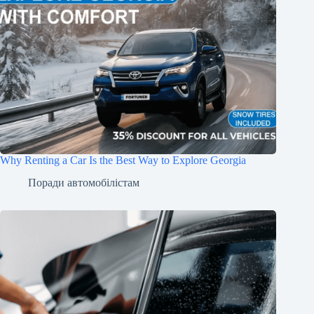
Why Renting a Car Is the Best Way to Explore Georgia
Поради автомобілістам