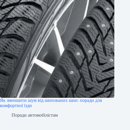
Як зменшити шум від шипованих шин: поради для
комфортної їзди
Поради автомобілістам