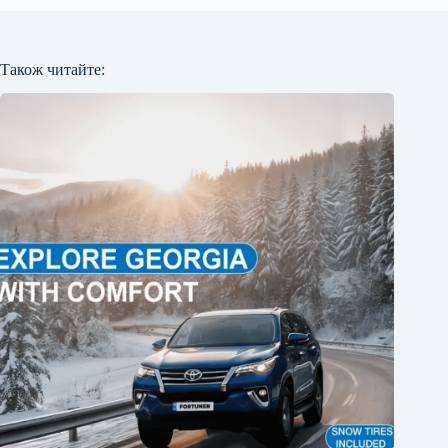
Також читайте: