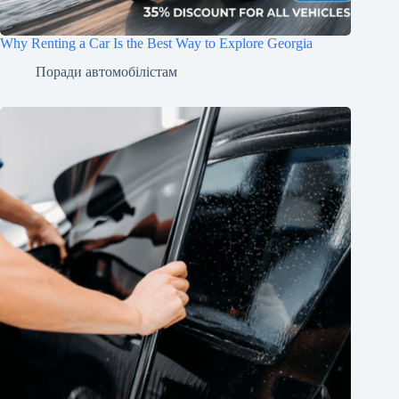
Why Renting a Car Is the Best Way to Explore Georgia
Поради автомобілістам