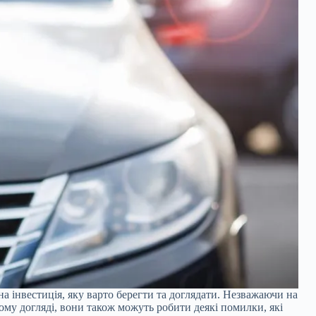
на інвестиція, яку варто берегти та доглядати. Незважаючи на
ному догляді, вони також можуть робити деякі помилки, які