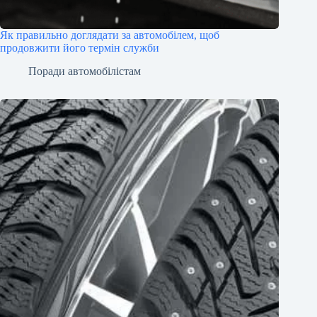
Як правильно доглядати за автомобілем, щоб
продовжити його термін служби
Поради автомобілістам