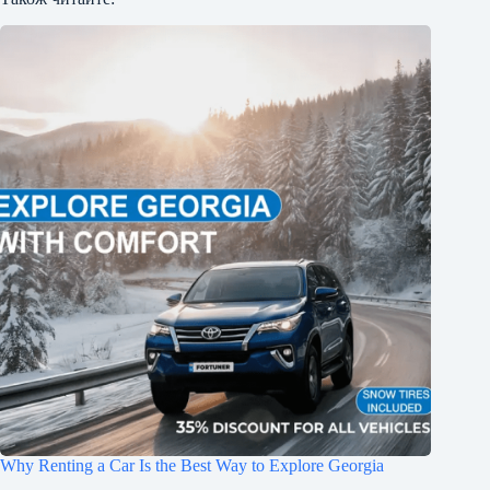
Why Renting a Car Is the Best Way to Explore Georgia