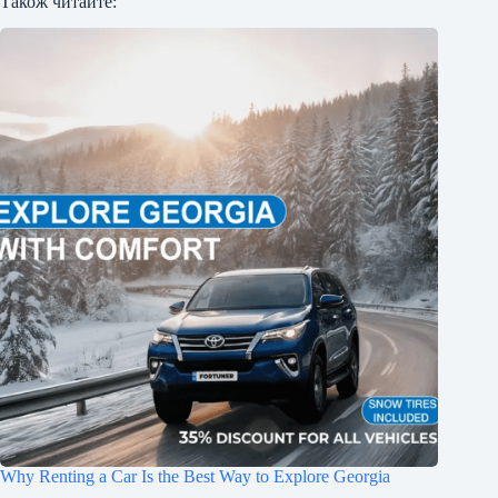
Також читайте:
Why Renting a Car Is the Best Way to Explore Georgia