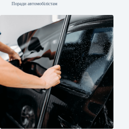
Поради автомобілістам