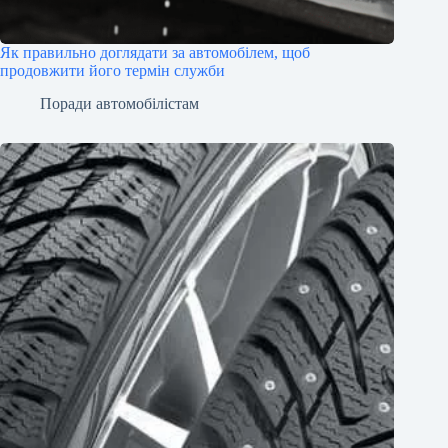
Як правильно доглядати за автомобілем, щоб
продовжити його термін служби
Поради автомобілістам